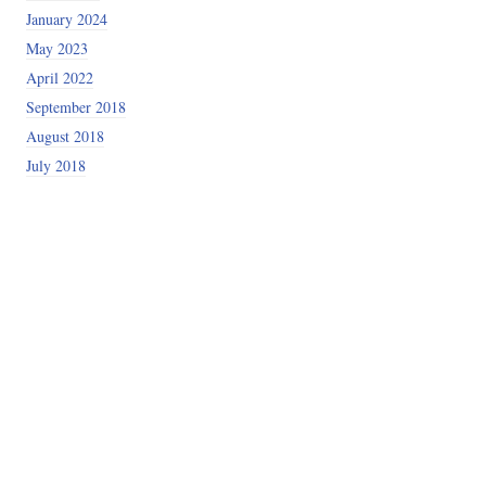
January 2024
May 2023
April 2022
September 2018
August 2018
July 2018