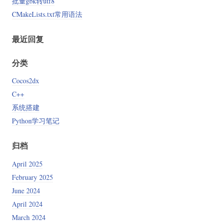
批量gbk转utf8
CMakeLists.txt常用语法
最近回复
分类
Cocos2dx
C++
系统搭建
Python学习笔记
归档
April 2025
February 2025
June 2024
April 2024
March 2024