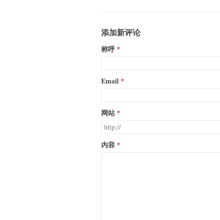
添加新评论
称呼
Email
网站
内容