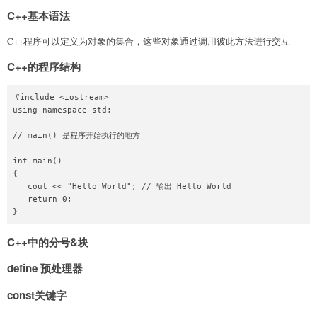
C++基本语法
C++程序可以定义为对象的集合，这些对象通过调用彼此方法进行交互
C++的程序结构
#include <iostream>

using namespace std;

// main() 是程序开始执行的地方

int main()

{

   cout << "Hello World"; // 输出 Hello World

   return 0;

}
C++中的分号&块
define 预处理器
const关键字